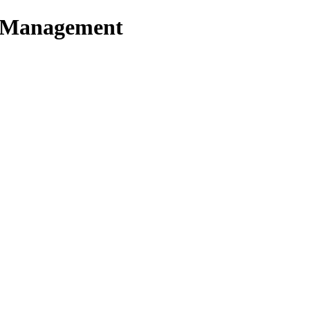
t Management