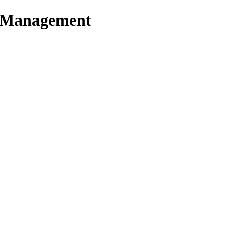
t Management