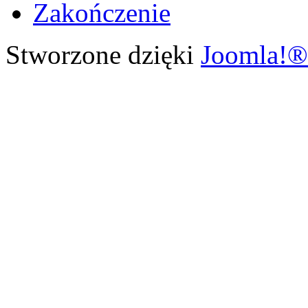
Zakończenie
Stworzone dzięki
Joomla!®