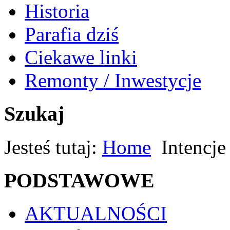
Historia
Parafia dziś
Ciekawe linki
Remonty / Inwestycje
Szukaj
Jesteś tutaj:
Home
Intencje
PODSTAWOWE
AKTUALNOŚCI