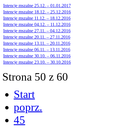
Intencje mszalne 25.12. – 01.01.2017
Intencje mszalne 18.12. – 25.12.2016
Intencje mszalne 11.12. – 18.12.2016
Intencje mszalne 04.12. – 11.12.2016
Intencje mszalne 27.11. – 04.12.2016
Intencje mszalne 20.11. – 27.11.2016
Intencje mszalne 13.11. – 20.11.2016
Intencje mszalne 06.11. – 13.11.2016
Intencje mszalne 30.10. – 06.11.2016
Intencje mszalne 23.10. – 30.10.2016
Strona 50 z 60
Start
poprz.
45