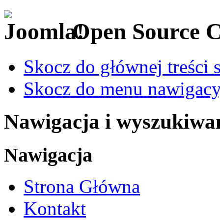
Open Source 
Skocz do głównej treści 
Skocz do menu nawigacy
Nawigacja i wyszukiwa
Nawigacja
Strona Główna
Kontakt