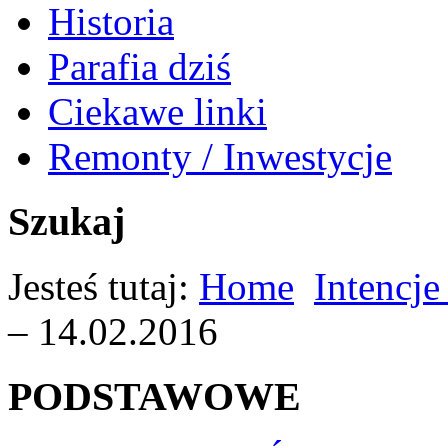
Historia
Parafia dziś
Ciekawe linki
Remonty / Inwestycje
Szukaj
Jesteś tutaj:
Home
Intencje
– 14.02.2016
PODSTAWOWE