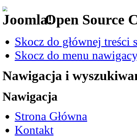
Open Source 
Skocz do głównej treści 
Skocz do menu nawigacy
Nawigacja i wyszukiwa
Nawigacja
Strona Główna
Kontakt