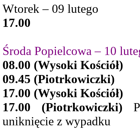
Wtorek – 09 lutego
17.00
Środa Popielcowa – 10 lut
08.00 (Wysoki Kościół)
09.45 (Piotrkowiczki)
17.00 (Wysoki Kościół)
17.00 (Piotrkowiczki)
Po
uniknięcie z wypadku