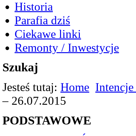
Historia
Parafia dziś
Ciekawe linki
Remonty / Inwestycje
Szukaj
Jesteś tutaj:
Home
Intencje
– 26.07.2015
PODSTAWOWE