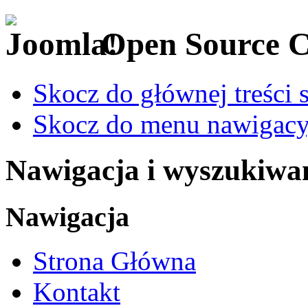
Open Source 
Skocz do głównej treści 
Skocz do menu nawigacy
Nawigacja i wyszukiwa
Nawigacja
Strona Główna
Kontakt