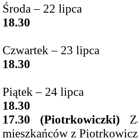
Środa – 22 lipca
18.30
Czwartek – 23 lipca
18.30
Piątek – 24 lipca
18.30
17.30 (Piotrkowiczki)
Za
mieszkańców z Piotrkowicz